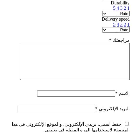
Durability
5
4
3
2
1
Delivery speed
5
4
3
2
1
مراجعتك
*
الاسم
*
البريد الإلكتروني
*
احفظ اسمي، بريدي الإلكتروني، والموقع الإلكتروني في هذا
المتصفح لاستخدامها المرة المقبلة في تعليقي.