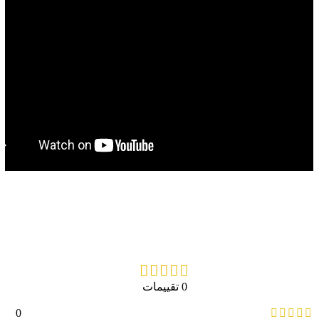
0 تقييمات
0