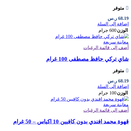
متوفر
68.19
ر.س
إضافة إلى السلة
الوزن
600 جرام
معاينة سريعة
أضف إلى قائمة الرغبات
شاي تركي حافظ مصطفى 100 غرام
متوفر
68.19
ر.س
إضافة إلى السلة
الوزن
100 جرام
معاينة سريعة
أضف إلى قائمة الرغبات
قهوة محمد افندي بدون كافيين 10 اكياس – 50 غرام