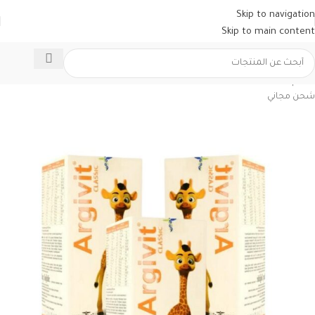
Skip to navigation
Skip to main content
خصم
شحن مجاني