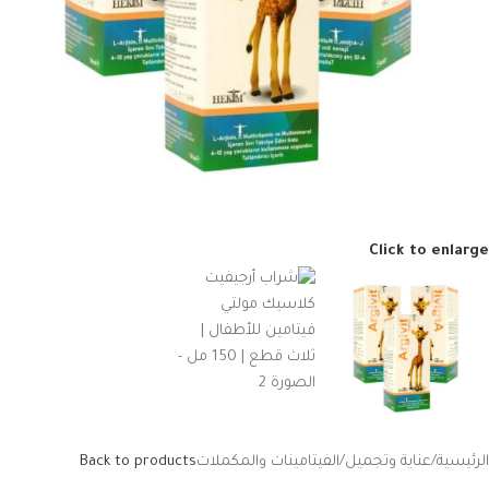
Click to enlarge
الرئيسية
/
عناية وتجميل
/
الفيتامينات والمكملات
Back to products