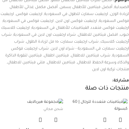
الوسوم:
أفضل شراب فيتامين للأطفال للنمو
,
أفضل فيتامين للأطفال من
الصيدلية
,
أفضل فيتامين للأطفال يسمن
,
أفضل مكمل غذائي للأطفال
لزيادة الوزن
,
ارجيفيت سمارت للطول في السعودية
,
ارجيفيت فوكس
,
ارجيفيت
فوكس السعودية
,
ارجيفيت فوكس اون لاين
,
ارجيفيت فوكس في السعودية
,
ارجيفيت فوكس متعدد الفيتامينات للأطفال في السعودية
,
ارجيفيت كلاسيك
حبوب
,
افضل فيتامين للاطفال
,
شراء ارجفييت اون لاين في السعودية
,
شراب
أرجيفيت كلاسيك
,
شراب ارجيفيت سمارت ١٥٠ مل لزيادة الطول
,
شراب
ارجيفيت سمارت في السعودية - شراء اون لاين
,
شراب ارجيفيت فوكس
السعودية
,
شراب فيتامين للاطفال
,
فيتامين اطفال
,
فيتامين لتقوية الذاكرة
والذكاء وسرعة الحفظ للاطفال
,
فيتامين للاطفال
,
ملتي فيتامين للاطفال
,
منتجات تركية اون لاين
مشاركة:
منتجات ذات صلة
شحن مجاني