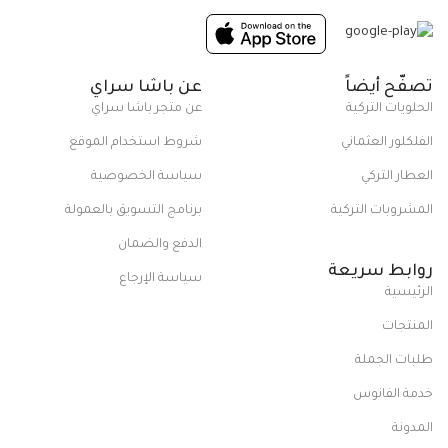
تصفّح أيضاً
عن باشا سراي
الحلويات التركية
عن متجر باشا سراي
الفلكلور العثماني
شروط استخدام الموقع
العطار التركي
سياسة الخصوصية
المشروبات التركية
برنامج التسويق بالعمولة
الدفع والضمان
روابط سريعة
سياسة الإرجاع
الرئيسية
المنتجات
طلبات الجملة
خدمة الفانوس
المدونة