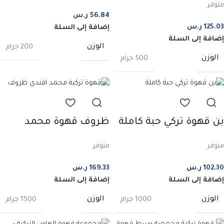
متوفر
500 غرام
56.84
ر.س
125.03
ر.س
إضافة إلى السلة
إضافة إلى السلة
الوزن
200 جرام
الوزن
500 جرام
بن قهوة تركي حبة كاملة
ظروف قهوة محمد
1 كيلو
افندي | 120 ظرف | 6غ
متوفر
متوفر
102.30
ر.س
169.33
ر.س
إضافة إلى السلة
إضافة إلى السلة
الوزن
الوزن
1000 جرام
1500 جرام