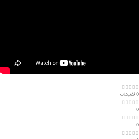
0 تقييمات
0
0