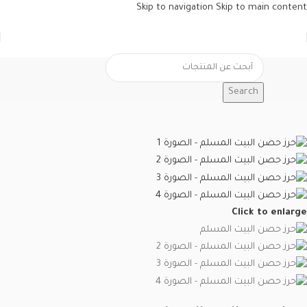
Skip to navigation
Skip to main content
Search
الرئيسية
/
العروض الأسبوعية
Click to enlarge