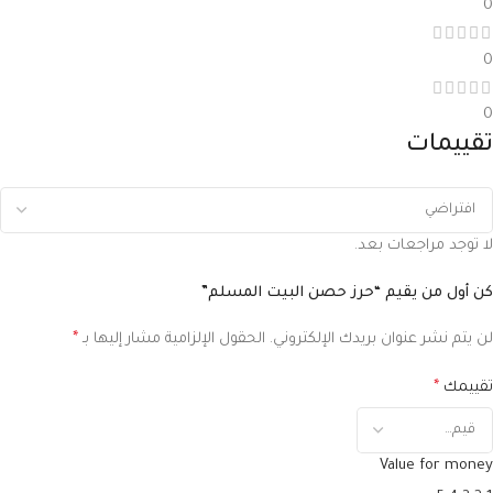
0
0
0
تقييمات
لا توجد مراجعات بعد.
كن أول من يقيم “حرز حصن البيت المسلم”
لن يتم نشر عنوان بريدك الإلكتروني.
الحقول الإلزامية مشار إليها بـ
*
تقييمك
*
Value for money