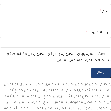
الاسم
*
البريد الإلكتروني
*
احفظ اسمي، بريدي الإلكتروني، والموقع الإلكتروني في هذا المتصفح
لاستخدامها المرة المقبلة في تعليقي.
إذا كنتم تبحثون عن حلول تجارية استثنائية، فإن متجر باشا سراي هو المكان
المناسب لكم. يُعَدّ حرز المسلم العلامة التجارية التي تمتد في جميع أنحاء
العالم، وقد استطاع متجر باشا سراي أن يجمع بين الجودة العالية والأناقة
في منتجاته. بفضل مجموعة واسعة من السلع الفاخرة، بدءًا من الملابس
والمجوهرات وصولاً إلى الأدوات المنزلية، يمكن للعملاء الاحتفاظ بأسلوبهم