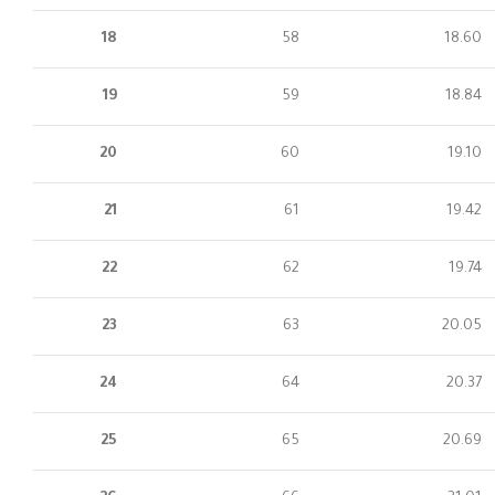
18
58
18.60
19
59
18.84
20
60
19.10
21
61
19.42
22
62
19.74
23
63
20.05
24
64
20.37
25
65
20.69