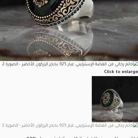
Click to enlarge