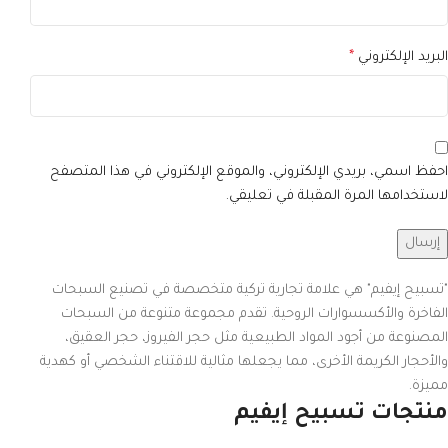
البريد الإلكتروني
*
احفظ اسمي، بريدي الإلكتروني، والموقع الإلكتروني في هذا المتصفح
لاستخدامها المرة المقبلة في تعليقي.
"تسبيح إيفيم" هي علامة تجارية تركية متخصصة في تصنيع السبحات
الفاخرة والأكسسوارات الروحية. تقدم مجموعة متنوعة من السبحات
المصنوعة من أجود المواد الطبيعية مثل حجر الفيروز، حجر العقيق،
والأحجار الكريمة الأخرى، مما يجعلها مثالية للاقتناء الشخصي أو كهدية
مميزة.
منتجات تسبيح إيفيم