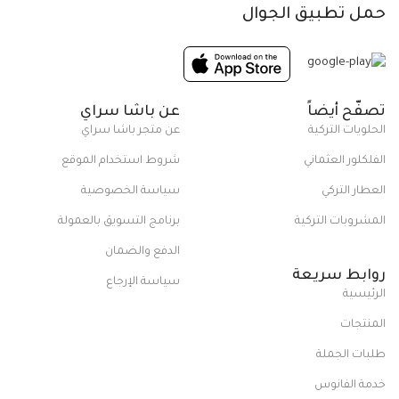
حمل تطبيق الجوال
تصفّح أيضاً
عن باشا سراي
الحلويات التركية
عن متجر باشا سراي
الفلكلور العثماني
شروط استخدام الموقع
العطار التركي
سياسة الخصوصية
المشروبات التركية
برنامج التسويق بالعمولة
الدفع والضمان
روابط سريعة
سياسة الإرجاع
الرئيسية
المنتجات
طلبات الجملة
خدمة الفانوس