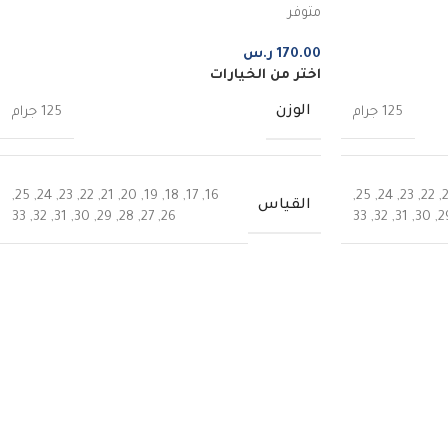
متوفر
170.00
ر.س
اختر من الخيارات
الوزن
125 جرام
125 جرام
,
25
,
24
,
23
,
22
,
21
,
20
,
19
,
18
,
17
,
16
,
25
,
24
,
23
,
22
,
القياس
33
,
32
,
31
,
30
,
29
,
28
,
27
,
26
33
,
32
,
31
,
30
,
2