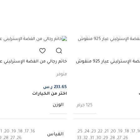
لإسترليني عيار 925 منقوش
النسر
متوفر
233.65
ر.س
اختر من الخيارات
الوزن
125 جرام
21
,
20
,
19
,
18
,
17
,
16
,
25
,
24
,
23
,
22
,
21
,
20
,
19
,
18
,
17
,
1
القياس
9
,
28
,
27
,
26
33
,
32
,
31
,
30
,
29
,
28
,
27
,
26