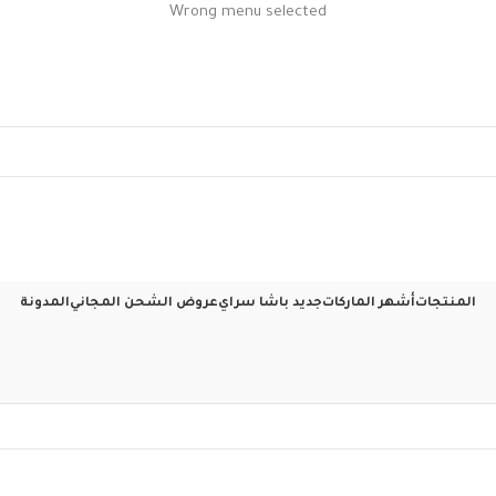
Wrong menu selected
المنتجات
أشهر الماركات
جديد باشا سراي
عروض الشحن المجاني
المدونة