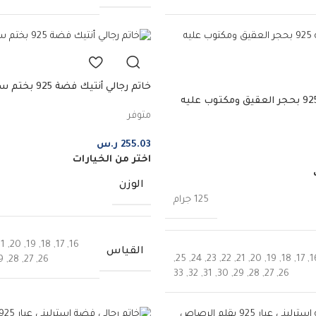
خاتم رجالي أنتيك فضة 925 بختم سليمان
خاتم رجالي فضة 925 بحجر العقيق ومكتوب عليه
متوفر
255.03
ر.س
اختر من الخيارات
الوزن
125 جرام
21
,
20
,
19
,
18
,
17
,
16
القياس
,
25
,
24
,
23
,
22
,
21
,
20
,
19
,
18
,
17
,
1
9
,
28
,
27
,
26
33
,
32
,
31
,
30
,
29
,
28
,
27
,
26