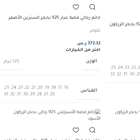
خاتم رجالي فضة عيار 925 بحجر السترين الأصفر
خاتم رجالي فضة الإسترليني عيار 925 بحجر الزركون
الفاتح
متوفر
372.32
ر.س
اختر من الخيارات
الوزن
125 جرام
,
25
,
24
,
23
,
22
,
33
,
32
,
31
,
30
,
2
,
25
,
24
,
23
,
22
,
21
,
20
,
19
,
18
,
17
,
16
القياس
33
,
32
,
31
,
30
,
29
,
28
,
27
,
26