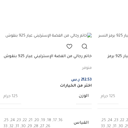
خاتم رجالي من الفضة الإسترليني عيار 925 برمز
خاتم رجالي من الفضة الإسترليني عيار 925 بنقوش
متوفر
212.53
ر.س
اختر من الخيارات
الوزن
125 جرام
125 جرام
,
25
,
24
,
23
,
22
,
21
,
20
,
19
,
18
,
17
,
16
,
25
,
24
,
23
,
22
,
القياس
33
,
32
,
31
,
30
,
29
,
28
,
27
,
26
33
,
32
,
31
,
30
,
2