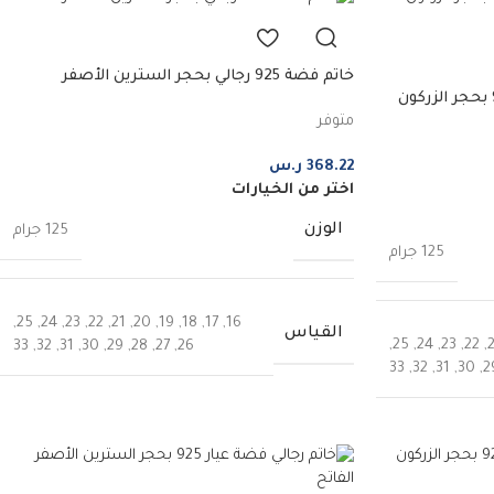
خاتم فضة 925 رجالي بحجر السترين الأصفر
خاتم رجالي فضة إسترليني عيار 925 بحجر الزركون
متوفر
368.22
ر.س
اختر من الخيارات
الوزن
125 جرام
125 جرام
,
25
,
24
,
23
,
22
,
21
,
20
,
19
,
18
,
17
,
16
القياس
,
25
,
24
,
23
,
22
,
33
,
32
,
31
,
30
,
29
,
28
,
27
,
26
33
,
32
,
31
,
30
,
2