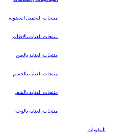
منتجات التجميل العضوية
منتجات العناية بالاظافر
منتجات العناية بالعين
منتجات العناية بالجسم
منتجات العناية بالشعر
منتجات العناية بالوجه
المقويات