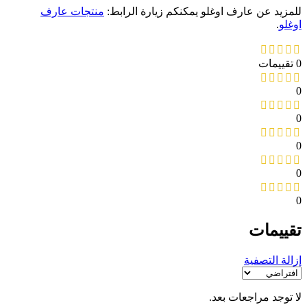
للمزيد عن عارف اوغلو يمكنكم زيارة الرابط:
منتجات عارف
اوغلو
.
0 تقييمات
0
0
0
0
0
تقييمات
إزالة التصفية
لا توجد مراجعات بعد.