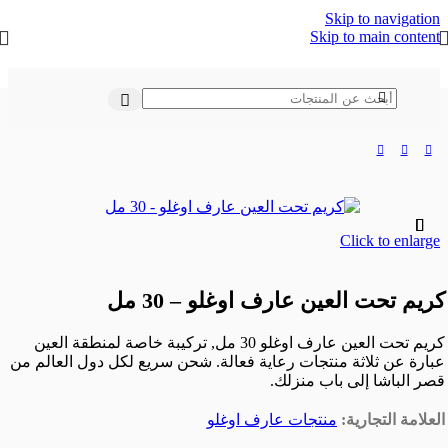
Skip to navigation
Skip to main content
الرئيسية
/
عناية وتجميل
/
منتجات التجميل العضوية
Click to enlarge
كريم تحت العين عارف اوغلو – 30 مل
كريم تحت العين عارف اوغلو 30 مل, تركيبة خاصة لمنطقة العين
عبارة عن ثلاثة منتجات رعاية فعالة. شحن سريع لكل دول العالم من
قصر الباشا إلى باب منزلك.
العلامة التجارية:
منتجات عارف اوغلو